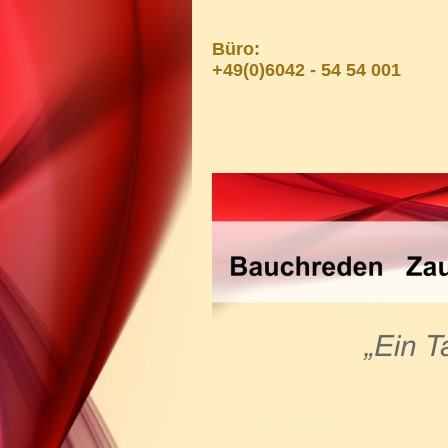
Büro:
+49(0)6042 - 54 54 001