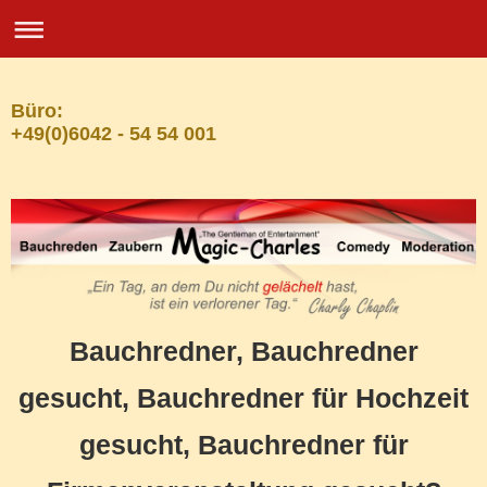
Büro:
+49(0)6042 - 54 54 001
Bauchredner, Bauchredner
gesucht, Bauchredner für Hochzeit
gesucht, Bauchredner für