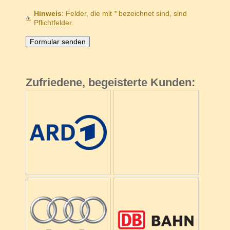
Hinweis
: Felder, die mit
*
bezeichnet sind, sind
Pflichtfelder.
Zufriedene, begeisterte Kunden: