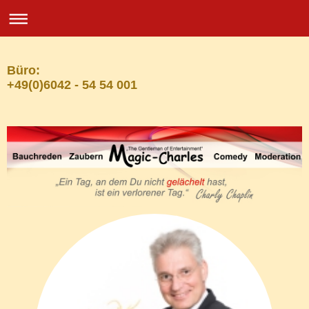
Büro:
+49(0)6042 - 54 54 001