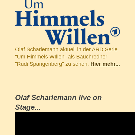
Olaf Scharlemann aktuell in der ARD Serie
"Um Himmels WIllen" als Bauchredner
"Rudi Spangenberg" zu sehen.
Hier mehr...
Olaf Scharlemann live on
Stage...