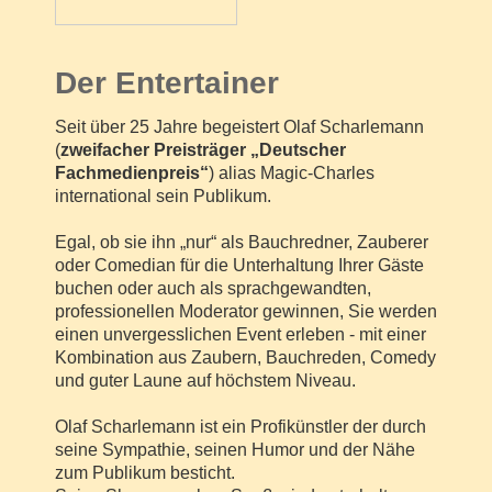
Der Entertainer
Seit über 25 Jahre begeistert Olaf Scharlemann
(
zweifacher Preisträger „Deutscher
Fachmedienpreis“
) alias Magic-Charles
international sein Publikum.
Egal, ob sie ihn „nur“ als Bauchredner, Zauberer
oder Comedian für die Unterhaltung Ihrer Gäste
buchen oder auch als sprachgewandten,
professionellen Moderator gewinnen, Sie werden
einen unvergesslichen Event erleben - mit einer
Kombination aus Zaubern, Bauchreden, Comedy
und guter
Laune auf höchstem Niveau.
Olaf Scharlemann ist ein Profikünstler der
durch
seine Sympathie, seinen Humor
und der Nähe
zum Publikum besticht.