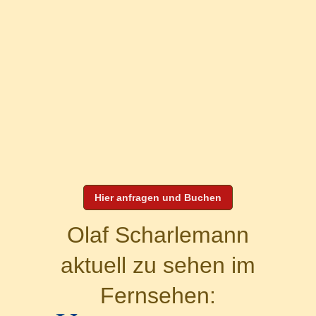
Hier anfragen und Buchen
Olaf Scharlemann
aktuell zu sehen im
Fernsehen: