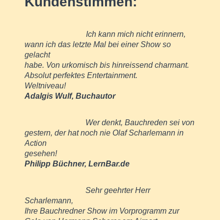
Kundenstimmen:
Ich kann mich nicht erinnern,
wann ich das letzte Mal bei einer Show so
gelacht
habe. Von urkomisch bis hinreissend charmant.
Absolut perfektes Entertainment.
Weltniveau!
Adalgis Wulf,
Buchautor
Wer denkt, Bauchreden sei von
gestern, der hat noch nie Olaf Scharlemann in
Action
gesehen!
Philipp Büchner, LernBar.de
Sehr geehrter Herr
Scharlemann,
Ihre Bauchredner Show im Vorprogramm zur