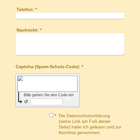
Telefon:
*
Nachricht:
*
Captcha (Spam-Schutz-Code): *
Bitte geben Sie den Code ein
↺
*
Die Datenschutzerklärung
(siehe Link am Fuß dieser
Seite) habe ich gelesen und zur
Kenntnis genommen.