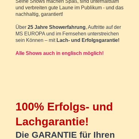
Seine Shows machen
Spaß, sind
unterhaltsam
und verbreiten gute
Laune im Publikum - und das
nachhaltig, garantiert!
Über
25 Jahre Showerfahrung
, Auftritte auf der
MS EUROPA und im Fernsehen unterstreichen
sein Können – mit
Lach- und Erfolgsgarantie!
Alle Shows auch in englisch möglich!
100% Erfolgs- und
Lachgarantie!
Die GARANTIE für Ihren