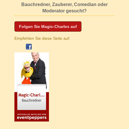
Bauchredner, Zauberer, Comedian oder
Moderator gesucht?
Folgen Sie Magic-Charles auf
Empfehlen Sie diese Seite auf: