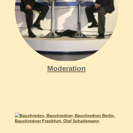
Moderation, Moderator , Moderation Firmenveranstaltungen
Moderation