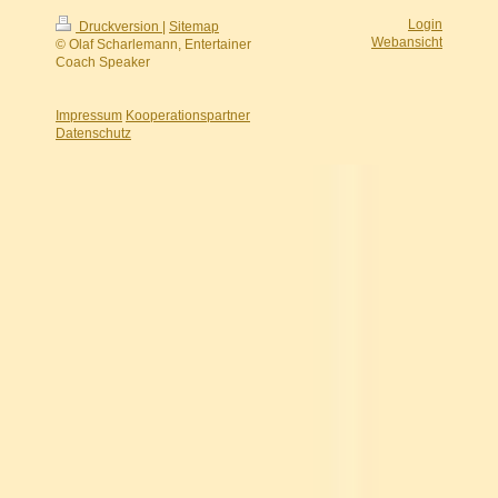
Login
Druckversion
|
Sitemap
Webansicht
© Olaf Scharlemann, Entertainer
Coach Speaker
Impressum
Kooperationspartner
Datenschutz