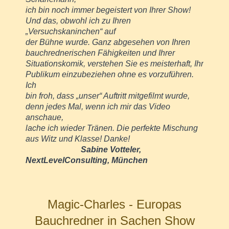
ich bin noch immer begeistert von Ihrer Show!
Und das, obwohl ich zu Ihren
„Versuchskaninchen“ auf
der Bühne wurde. Ganz abgesehen von Ihren
bauchrednerischen Fähigkeiten und Ihrer
Situationskomik, verstehen Sie es meisterhaft, Ihr
Publikum einzubeziehen ohne es vorzuführen.
Ich
bin froh, dass „unser“ Auftritt mitgefilmt wurde,
denn jedes Mal, wenn ich mir das Video
anschaue,
lache ich wieder Tränen. Die perfekte Mischung
aus Witz und Klasse! Danke!
Sabine Votteler,
NextLevelConsulting, München
Magic-Charles - Europas
Bauchredner in Sachen Show