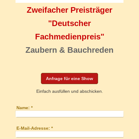
Zweifacher Preisträger
"Deutscher
Fachmedienpreis"
Zaubern & Bauchreden
Anfrage für eine Show
Einfach ausfüllen und abschicken.
Name:
*
E-Mail-Adresse:
*