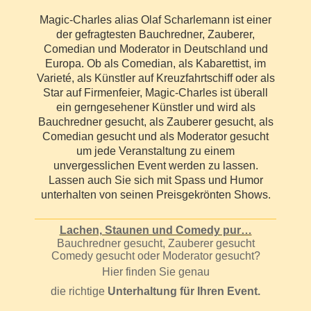
Magic-Charles alias Olaf Scharlemann ist einer
der gefragtesten Bauchredner, Zauberer,
Comedian und Moderator in Deutschland und
Europa. Ob als Comedian, als Kabarettist, im
Varieté, als Künstler auf Kreuzfahrtschiff oder als
Star auf Firmenfeier, Magic-Charles ist überall
ein gerngesehener Künstler und wird als
Bauchredner gesucht, als Zauberer gesucht, als
Comedian gesucht und als Moderator gesucht
um jede Veranstaltung zu einem
unvergesslichen Event werden zu lassen.
Lassen auch Sie sich mit Spass und Humor
unterhalten von seinen Preisgekrönten Shows.
Lachen, Staunen und Comedy pur…
Bauchredner gesucht, Zauberer gesucht
Comedy gesucht oder Moderator gesucht?
Hier finden Sie genau
die richtige
Unterhaltung für Ihren Event.